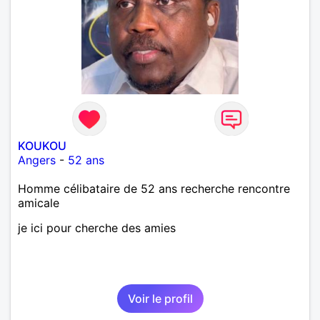
KOUKOU
Angers
-
52 ans
Homme célibataire de 52 ans recherche rencontre
amicale
je ici pour cherche des amies
Voir le profil