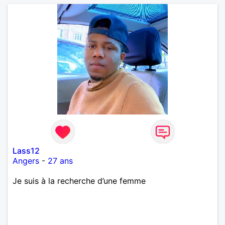
Lass12
Angers
-
27 ans
Je suis à la recherche d’une femme