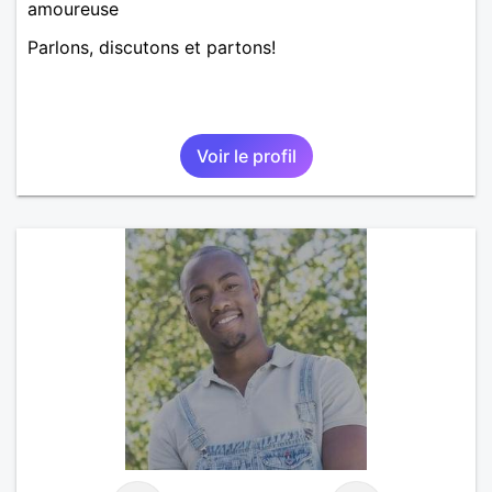
amoureuse
Parlons, discutons et partons!
Voir le profil