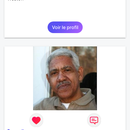
Voir le profil