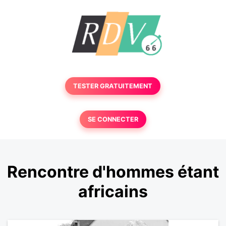
TESTER GRATUITEMENT
SE CONNECTER
Rencontre d'hommes étant
africains