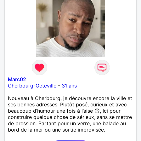
Marc02
Cherbourg-Octeville
-
31 ans
Nouveau à Cherbourg, je découvre encore la ville et
ses bonnes adresses. Plutôt posé, curieux et avec
beaucoup d’humour une fois à l’aise 😄, Ici pour
construire quelque chose de sérieux, sans se mettre
de pression. Partant pour un verre, une balade au
bord de la mer ou une sortie improvisée.