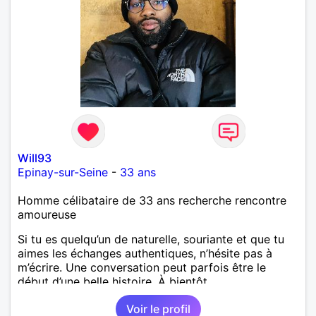
Will93
Epinay-sur-Seine
-
33 ans
Homme célibataire de 33 ans recherche rencontre
amoureuse
Si tu es quelqu’un de naturelle, souriante et que tu
aimes les échanges authentiques, n’hésite pas à
m’écrire. Une conversation peut parfois être le
début d’une belle histoire. À bientôt.
Voir le profil