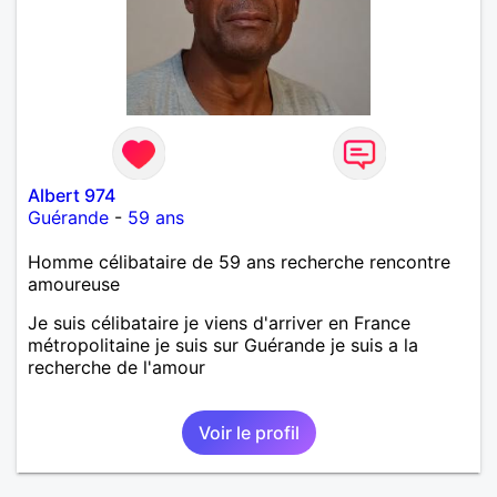
Albert 974
Guérande
-
59 ans
Homme célibataire de 59 ans recherche rencontre
amoureuse
Je suis célibataire je viens d'arriver en France
métropolitaine je suis sur Guérande je suis a la
recherche de l'amour
Voir le profil