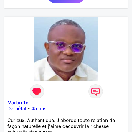
Martin 1er
Darnétal
-
45 ans
Curieux, Authentique. J'aborde toute relation de
façon naturelle et j'aime découvrir la richesse
culturelle des autres.