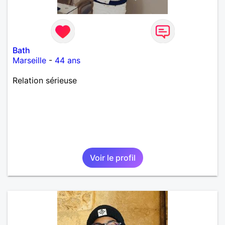
Bath
Marseille
-
44 ans
Relation sérieuse
Voir le profil