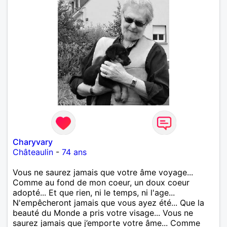
Charyvary
Châteaulin
-
74 ans
Vous ne saurez jamais que votre âme voyage...
Comme au fond de mon coeur, un doux coeur
adopté... Et que rien, ni le temps, ni l'age...
N'empêcheront jamais que vous ayez été... Que la
beauté du Monde a pris votre visage... Vous ne
saurez jamais que j’emporte votre âme... Comme