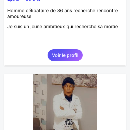
Homme célibataire de 36 ans recherche rencontre
amoureuse
Je suis un jeune ambitieux qui recherche sa moitié
Voir le profil