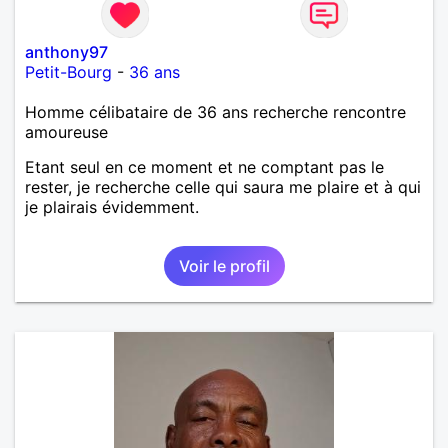
anthony97
Petit-Bourg
-
36 ans
Homme célibataire de 36 ans recherche rencontre
amoureuse
Etant seul en ce moment et ne comptant pas le
rester, je recherche celle qui saura me plaire et à qui
je plairais évidemment.
Voir le profil