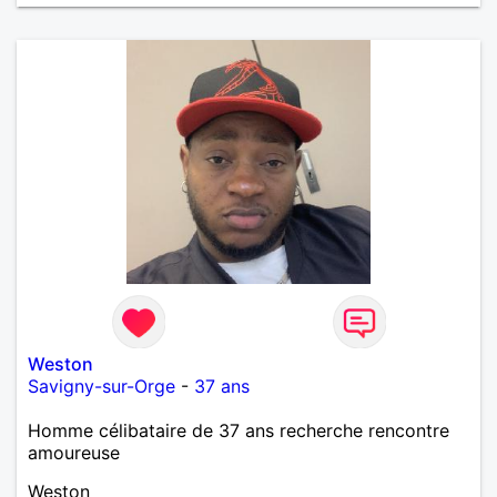
Weston
Savigny-sur-Orge
-
37 ans
Homme célibataire de 37 ans recherche rencontre
amoureuse
Weston