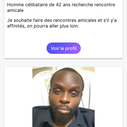
Homme célibataire de 42 ans recherche rencontre
amicale
Je souhaite faire des rencontres amicales et s'il y'a
affinités, on pourra aller plus loin.
Voir le profil