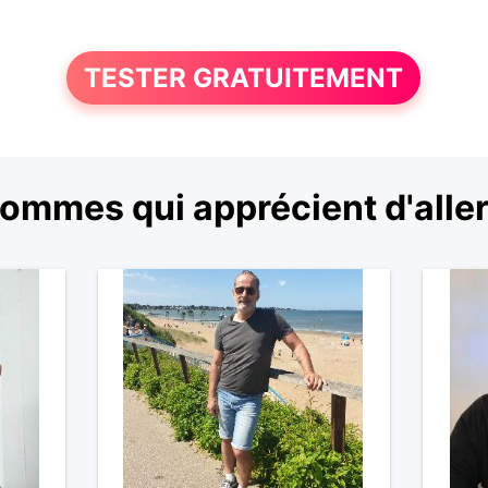
TESTER GRATUITEMENT
ommes qui apprécient d'aller