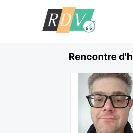
Rencontre d'h