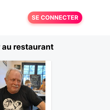
SE CONNECTER
 au restaurant