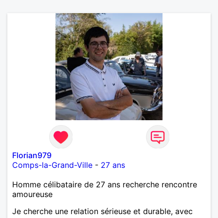
Florian979
Comps-la-Grand-Ville
-
27 ans
Homme célibataire de 27 ans recherche rencontre
amoureuse
Je cherche une relation sérieuse et durable, avec