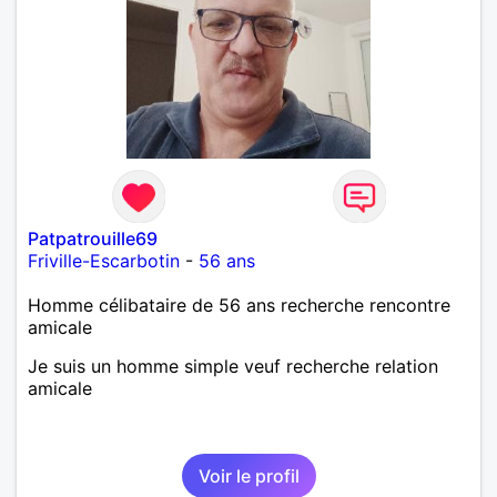
Patpatrouille69
Friville-Escarbotin
-
56 ans
Homme célibataire de 56 ans recherche rencontre
amicale
Je suis un homme simple veuf recherche relation
amicale
Voir le profil