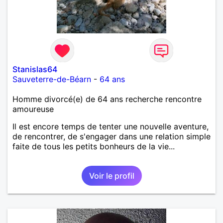
Stanislas64
Sauveterre-de-Béarn
-
64 ans
Homme divorcé(e) de 64 ans recherche rencontre
amoureuse
Il est encore temps de tenter une nouvelle aventure,
de rencontrer, de s'engager dans une relation simple
faite de tous les petits bonheurs de la vie...
Voir le profil