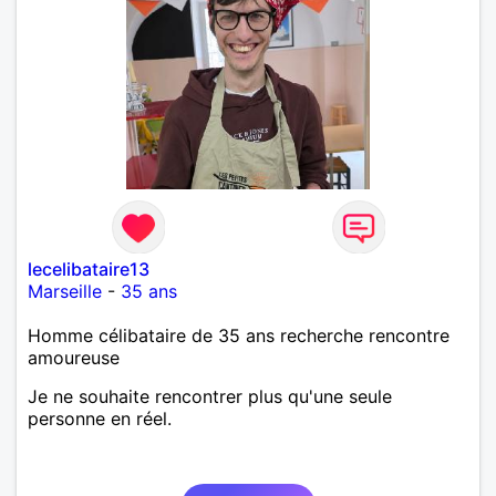
lecelibataire13
Marseille
-
35 ans
Homme célibataire de 35 ans recherche rencontre
amoureuse
Je ne souhaite rencontrer plus qu'une seule
personne en réel.