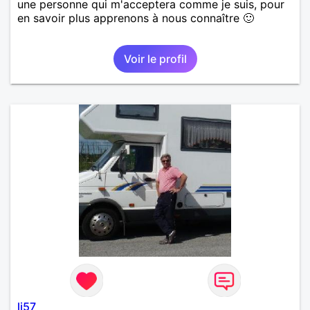
une personne qui m'acceptera comme je suis, pour
en savoir plus apprenons à nous connaître 🙂
Voir le profil
lj57