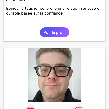
Bonjour à tous je recherche une relation sérieuse et
durable basée sur la confiance.
Voir le profil