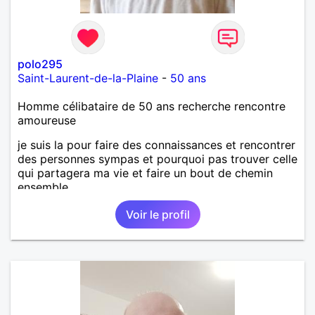
polo295
Saint-Laurent-de-la-Plaine
-
50 ans
Homme célibataire de 50 ans recherche rencontre
amoureuse
je suis la pour faire des connaissances et rencontrer
des personnes sympas et pourquoi pas trouver celle
qui partagera ma vie et faire un bout de chemin
ensemble
Voir le profil