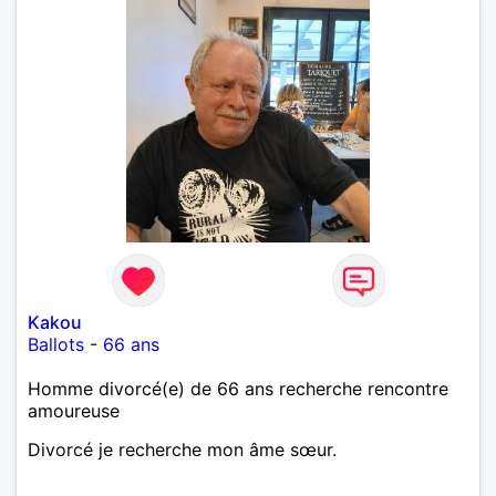
Kakou
Ballots
-
66 ans
Homme divorcé(e) de 66 ans recherche rencontre
amoureuse
Divorcé je recherche mon âme sœur.