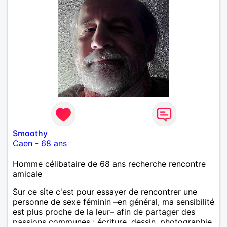
Smoothy
Caen
-
68 ans
Homme célibataire de 68 ans recherche rencontre
amicale
Sur ce site c'est pour essayer de rencontrer une
personne de sexe féminin –en général, ma sensibilité
est plus proche de la leur– afin de partager des
passions communes : écriture, dessin, photographie,