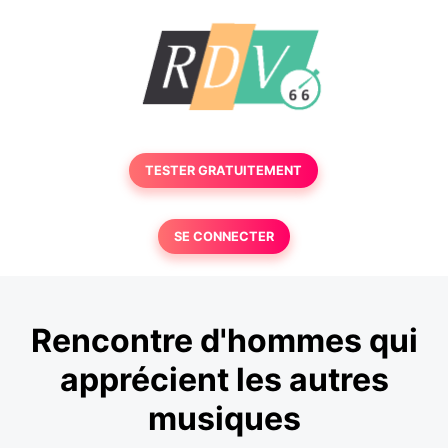
TESTER GRATUITEMENT
SE CONNECTER
Rencontre d'hommes qui
apprécient les autres
musiques