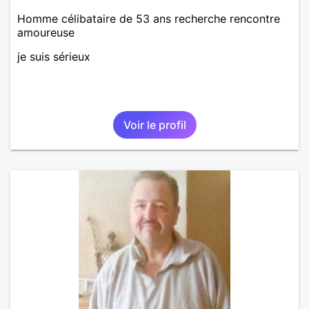
Homme célibataire de 53 ans recherche rencontre
amoureuse
je suis sérieux
Voir le profil