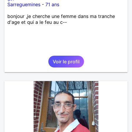
Sarreguemines
-
71 ans
bonjour ,je cherche une femme dans ma tranche
d'age et qui a le feu au c--
Voir le profil