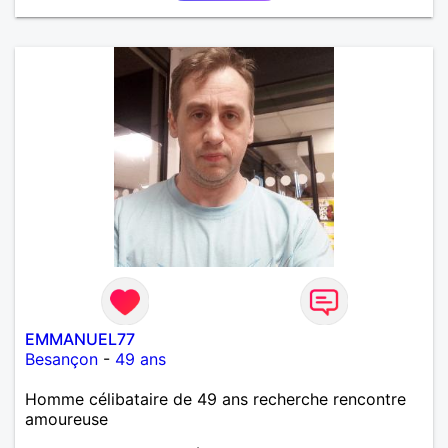
EMMANUEL77
Besançon
-
49 ans
Homme célibataire de 49 ans recherche rencontre
amoureuse