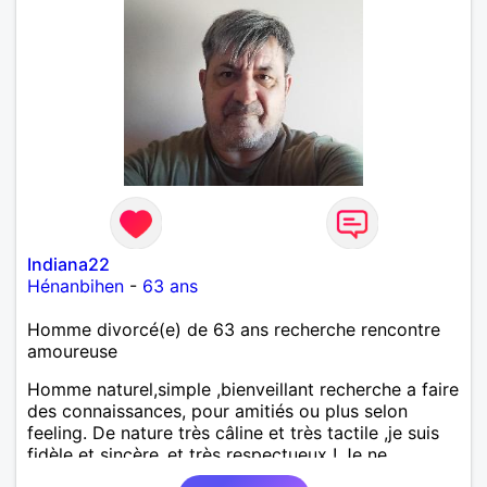
Indiana22
Hénanbihen
-
63 ans
Homme divorcé(e) de 63 ans recherche rencontre
amoureuse
Homme naturel,simple ,bienveillant recherche a faire
des connaissances, pour amitiés ou plus selon
feeling. De nature très câline et très tactile ,je suis
fidèle et sincère.,et très respectueux ! Je ne
supporte pas le mensonge.Rien ne vaut une vraie