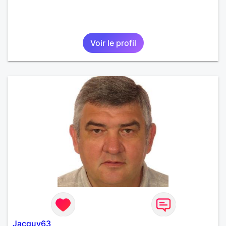
Voir le profil
Jacquy63