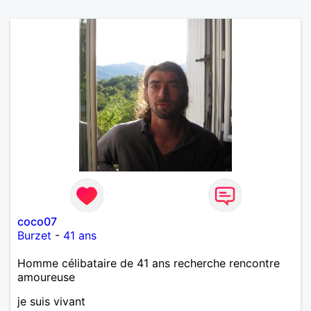
coco07
Burzet
-
41 ans
Homme célibataire de 41 ans recherche rencontre
amoureuse
je suis vivant