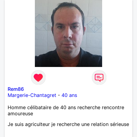
Rem86
Margerie-Chantagret
-
40 ans
Homme célibataire de 40 ans recherche rencontre
amoureuse
Je suis agriculteur je recherche une relation sérieuse