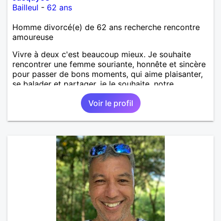
Bailleul
-
62 ans
Homme divorcé(e) de 62 ans recherche rencontre
amoureuse
Vivre à deux c'est beaucoup mieux. Je souhaite
rencontrer une femme souriante, honnête et sincère
pour passer de bons moments, qui aime plaisanter,
se balader et partager, je le souhaite, notre
complicité. J'aime beaucoup les chantiers de
Voir le profil
randonnée pour se défouler, se relaxer, se détendre
et finalement prendre du bon temps. C'est difficile
de tout dire en quelques lignes. En revanche, vous
pouvez me contacter pour avoir plus
d'informations. A bientôt