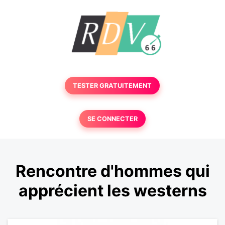
TESTER GRATUITEMENT
SE CONNECTER
Rencontre d'hommes qui
apprécient les westerns