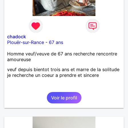
chadock
Plouër-sur-Rance
-
67 ans
Homme veuf/veuve de 67 ans recherche rencontre
amoureuse
veuf depuis bientot trois ans et marre de la solitude
je recherche un coeur a prendre et sincere
Voir le profil