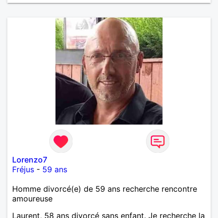
Lorenzo7
Fréjus
-
59 ans
Homme divorcé(e) de 59 ans recherche rencontre
amoureuse
Laurent, 58 ans divorcé sans enfant. Je recherche la