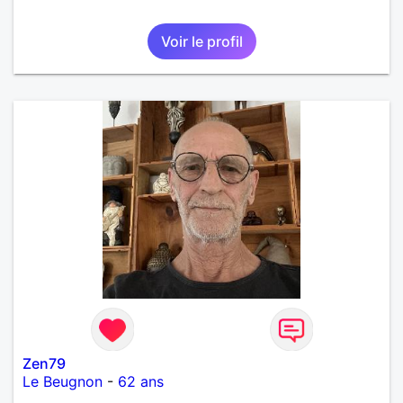
Voir le profil
Zen79
Le Beugnon
-
62 ans