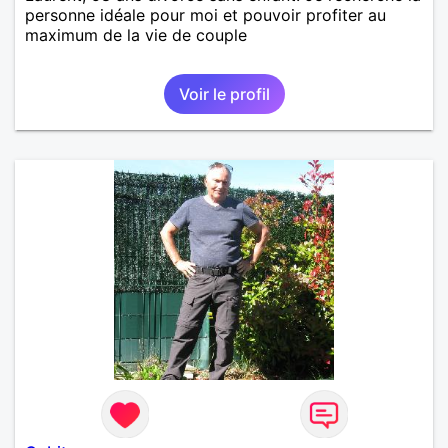
personne idéale pour moi et pouvoir profiter au
maximum de la vie de couple
Voir le profil