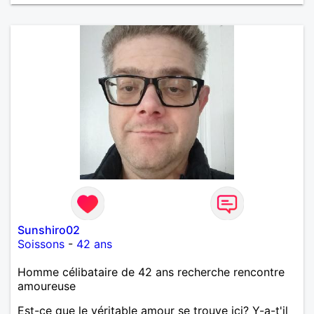
Sunshiro02
Soissons
-
42 ans
Homme célibataire de 42 ans recherche rencontre
amoureuse
Est-ce que le véritable amour se trouve ici? Y-a-t'il