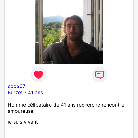
coco07
Burzet
-
41 ans
Homme célibataire de 41 ans recherche rencontre
amoureuse
je suis vivant