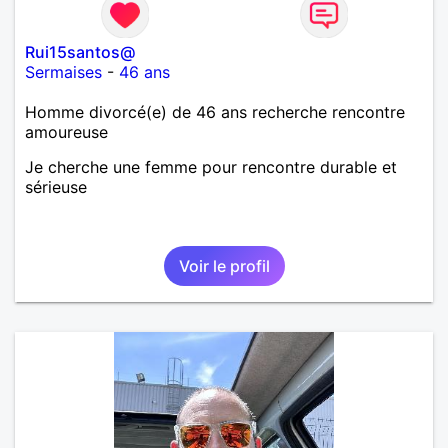
Rui15santos@
Sermaises
-
46 ans
Homme divorcé(e) de 46 ans recherche rencontre
amoureuse
Je cherche une femme pour rencontre durable et
sérieuse
Voir le profil