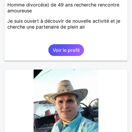
Homme divorcé(e) de 49 ans recherche rencontre
amoureuse
Je suis ouvert à découvir de nouvelle activité et je
cherche une partenaire de plein air
Voir le profil