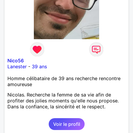
Nico56
Lanester
-
39 ans
Homme célibataire de 39 ans recherche rencontre
amoureuse
Nicolas. Recherche la femme de sa vie afin de
profiter des jolies moments qu'elle nous propose.
Dans la confiance, la sincérité et le respect.
Voir le profil