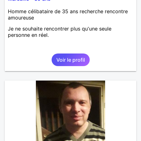
Homme célibataire de 35 ans recherche rencontre
amoureuse
Je ne souhaite rencontrer plus qu'une seule
personne en réel.
Voir le profil