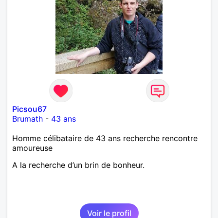
Picsou67
Brumath
-
43 ans
Homme célibataire de 43 ans recherche rencontre
amoureuse
A la recherche d’un brin de bonheur.
Voir le profil