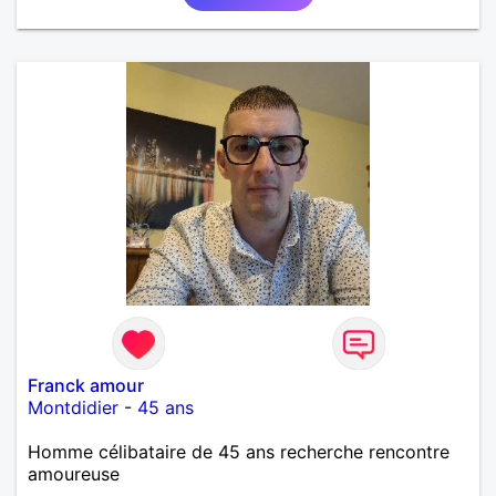
Franck amour
Montdidier
-
45 ans
Homme célibataire de 45 ans recherche rencontre
amoureuse