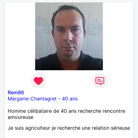
Rem86
Margerie-Chantagret
-
40 ans
Homme célibataire de 40 ans recherche rencontre
amoureuse
Je suis agriculteur je recherche une relation sérieuse