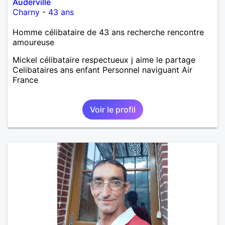
Auderville
Charny
-
43 ans
Homme célibataire de 43 ans recherche rencontre
amoureuse
Mickel célibataire respectueux j aime le partage
Celibataires ans enfant Personnel naviguant Air
France
Voir le profil