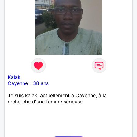
Kalak
Cayenne
-
38 ans
Je suis kalak, actuellement à Cayenne, à la
recherche d'une femme sérieuse