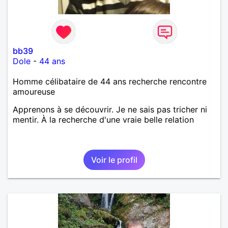
bb39
Dole
-
44 ans
Homme célibataire de 44 ans recherche rencontre
amoureuse
Apprenons à se découvrir. Je ne sais pas tricher ni
mentir. À la recherche d'une vraie belle relation
Voir le profil