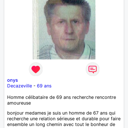
onys
Decazeville
-
69 ans
Homme célibataire de 69 ans recherche rencontre
amoureuse
bonjour medames je suis un homme de 67 ans qui
recherche une relation sérieuse et durable pour faire
ensemble un long chemin avec tout le bonheur de