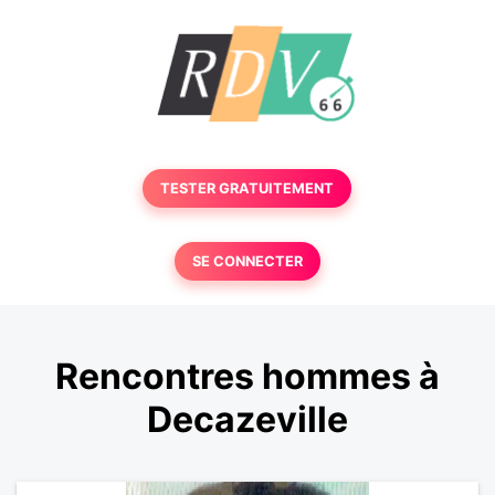
TESTER GRATUITEMENT
SE CONNECTER
Rencontres hommes à
Decazeville