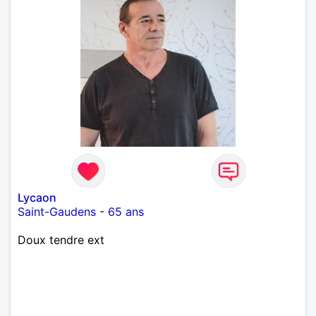
Lycaon
Saint-Gaudens
-
65 ans
Doux tendre ext