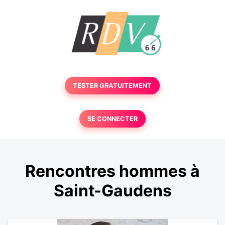
TESTER GRATUITEMENT
SE CONNECTER
Rencontres hommes à
Saint-Gaudens