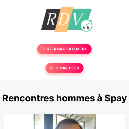
TESTER GRATUITEMENT
SE CONNECTER
Rencontres hommes à Spay