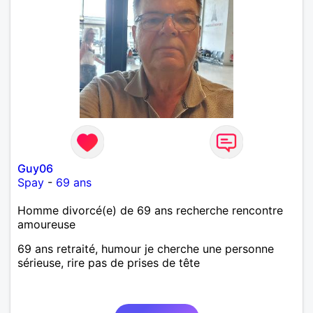
Guy06
Spay
-
69 ans
Homme divorcé(e) de 69 ans recherche rencontre
amoureuse
69 ans retraité, humour je cherche une personne
sérieuse, rire pas de prises de tête