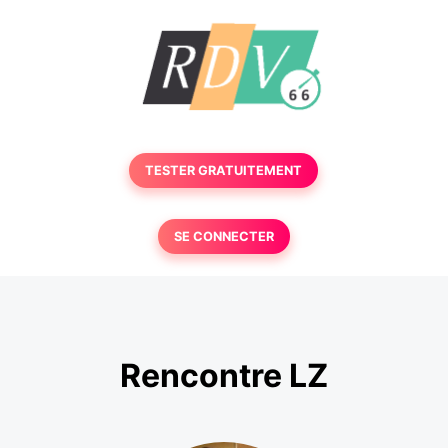
TESTER GRATUITEMENT
SE CONNECTER
Rencontre LZ