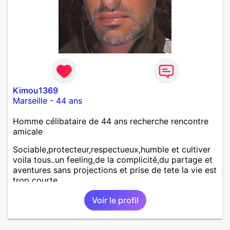
Kimou1369
Marseille
-
44 ans
Homme célibataire de 44 ans recherche rencontre
amicale
Sociable,protecteur,respectueux,humble et cultiver
voila tous..un feeling,de la complicité,du partage et
aventures sans projections et prise de tete la vie est
trop courte
Voir le profil