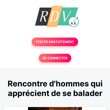
TESTER GRATUITEMENT
SE CONNECTER
Rencontre d'hommes qui
apprécient de se balader