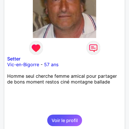
Setter
Vic-en-Bigorre
-
57 ans
Homme seul cherche femme amical pour partager
de bons moment restos ciné montagne ballade
Voir le profil