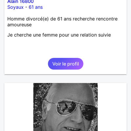
Alain 16800
Soyaux
-
61 ans
Homme divorcé(e) de 61 ans recherche rencontre
amoureuse
Je cherche une femme pour une relation suivie
Voir le profil