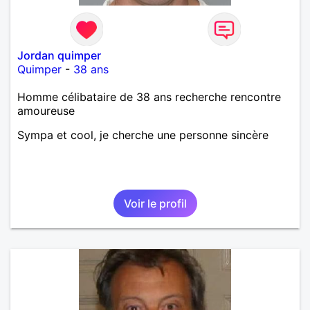
Jordan quimper
Quimper
-
38 ans
Homme célibataire de 38 ans recherche rencontre
amoureuse
Sympa et cool, je cherche une personne sincère
Voir le profil