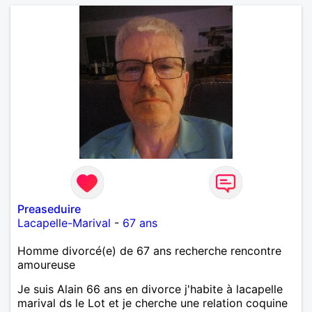
Preaseduire
Lacapelle-Marival
-
67 ans
Homme divorcé(e) de 67 ans recherche rencontre
amoureuse
Je suis Alain 66 ans en divorce j'habite à lacapelle
marival ds le Lot et je cherche une relation coquine