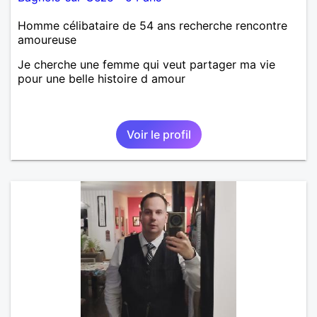
Homme célibataire de 54 ans recherche rencontre
amoureuse
Je cherche une femme qui veut partager ma vie
pour une belle histoire d amour
Voir le profil