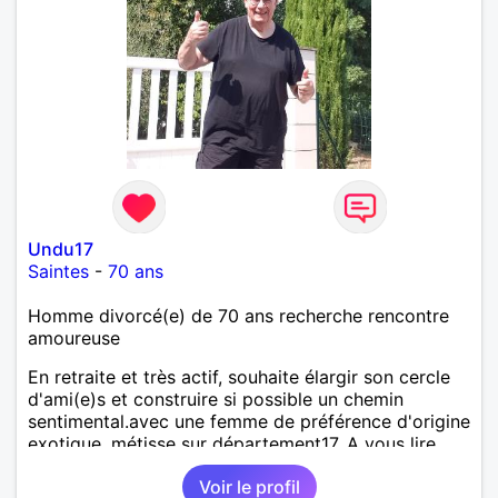
Undu17
Saintes
-
70 ans
Homme divorcé(e) de 70 ans recherche rencontre
amoureuse
En retraite et très actif, souhaite élargir son cercle
d'ami(e)s et construire si possible un chemin
sentimental.avec une femme de préférence d'origine
exotique, métisse sur département17. A vous lire.
Voir le profil