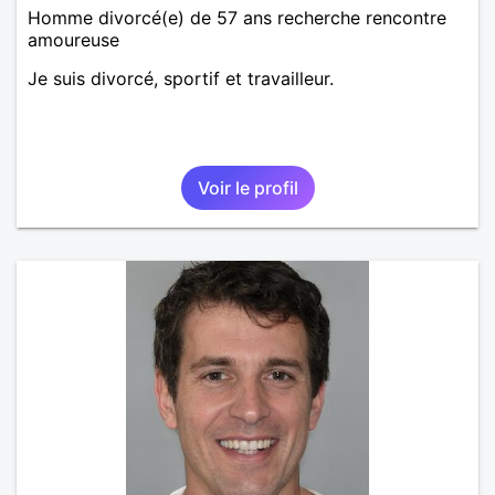
Homme divorcé(e) de 57 ans recherche rencontre
amoureuse
Je suis divorcé, sportif et travailleur.
Voir le profil