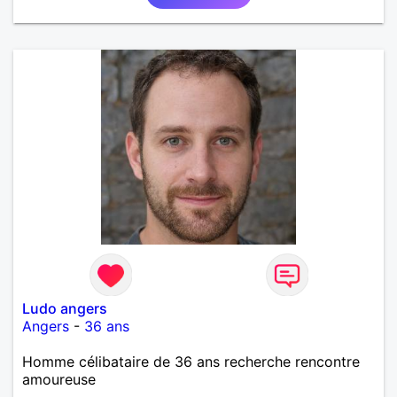
Ludo angers
Angers
-
36 ans
Homme célibataire de 36 ans recherche rencontre
amoureuse