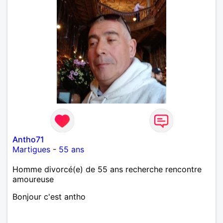
Antho71
Martigues
-
55 ans
Homme divorcé(e) de 55 ans recherche rencontre
amoureuse
Bonjour c'est antho