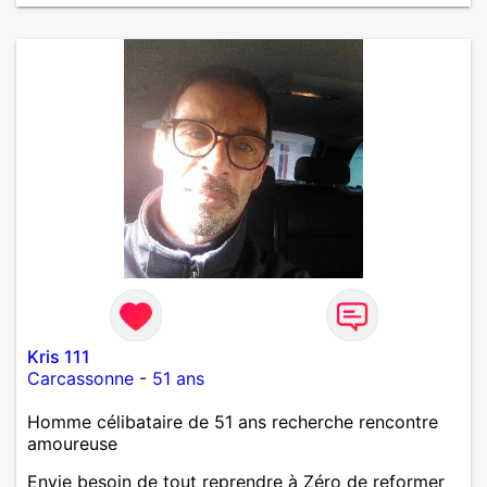
Kris 111
Carcassonne
-
51 ans
Homme célibataire de 51 ans recherche rencontre
amoureuse
Envie besoin de tout reprendre à Zéro de reformer