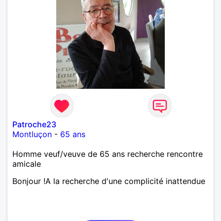
Patroche23
Montluçon
-
65 ans
Homme veuf/veuve de 65 ans recherche rencontre
amicale
Bonjour !A la recherche d'une complicité inattendue