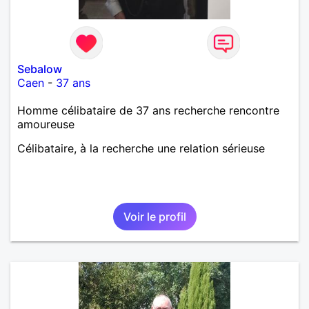
Sebalow
Caen
-
37 ans
Homme célibataire de 37 ans recherche rencontre
amoureuse
Célibataire, à la recherche une relation sérieuse
Voir le profil