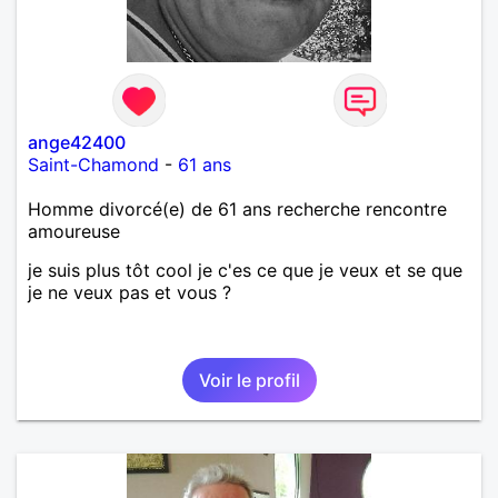
ange42400
Saint-Chamond
-
61 ans
Homme divorcé(e) de 61 ans recherche rencontre
amoureuse
je suis plus tôt cool je c'es ce que je veux et se que
je ne veux pas et vous ?
Voir le profil