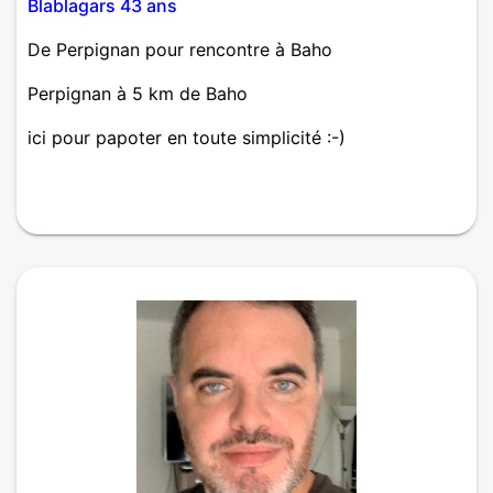
Blablagars 43 ans
De Perpignan pour rencontre à Baho
Perpignan à 5 km de Baho
ici pour papoter en toute simplicité :-)