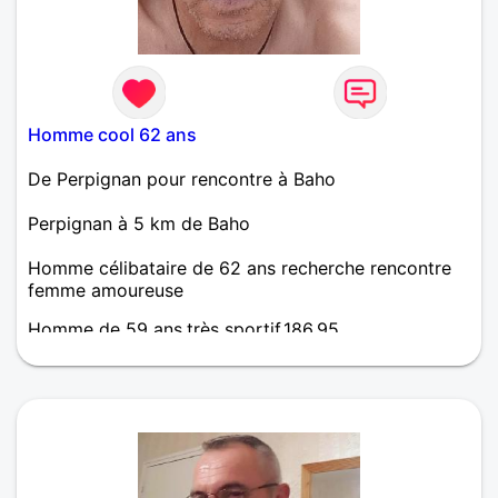
Homme cool 62 ans
De Perpignan pour rencontre à Baho
Perpignan à 5 km de Baho
Homme célibataire de 62 ans recherche rencontre
femme amoureuse
Homme de 59 ans,très sportif,186,95.