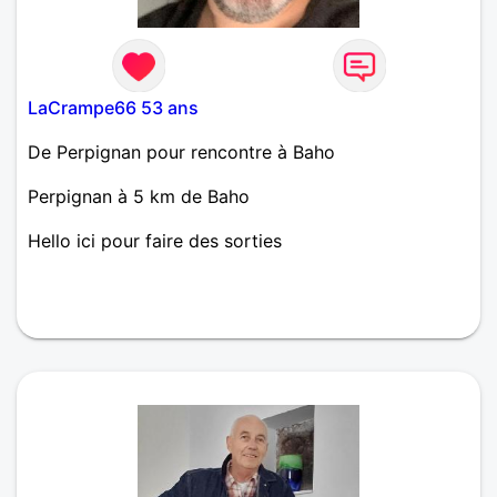
LaCrampe66 53 ans
De Perpignan pour rencontre à Baho
Perpignan à 5 km de Baho
Hello ici pour faire des sorties