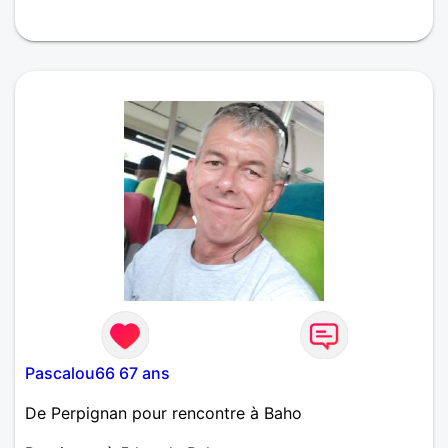
Pascalou66 67 ans
De Perpignan pour rencontre à Baho