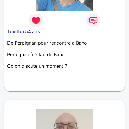
Toiettoi 54 ans
De Perpignan pour rencontre à Baho
Perpignan à 5 km de Baho
Cc on discute un moment ?