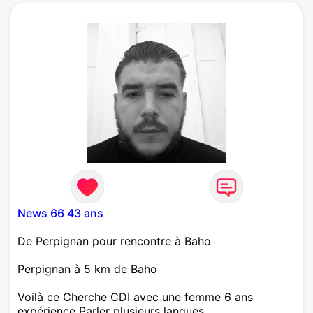
News 66 43 ans
De Perpignan pour rencontre à Baho
Perpignan à 5 km de Baho
Voilà ce Cherche CDI avec une femme 6 ans
expérience Parler plusieurs langues