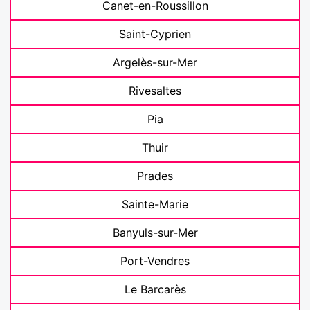
Canet-en-Roussillon
Saint-Cyprien
Argelès-sur-Mer
Rivesaltes
Pia
Thuir
Prades
Sainte-Marie
Banyuls-sur-Mer
Port-Vendres
Le Barcarès