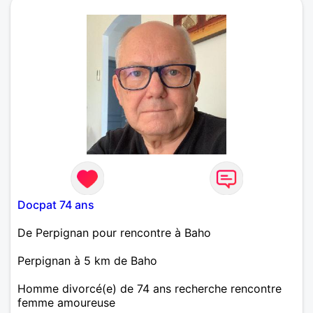
Docpat 74 ans
De Perpignan pour rencontre à Baho
Perpignan à 5 km de Baho
Homme divorcé(e) de 74 ans recherche rencontre
femme amoureuse