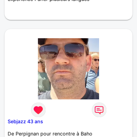
Sebjazz 43 ans
De Perpignan pour rencontre à Baho