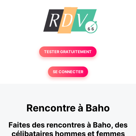
TESTER GRATUITEMENT
SE CONNECTER
Rencontre à Baho
Faites des rencontres à Baho, des
célibataires hommes et femmes