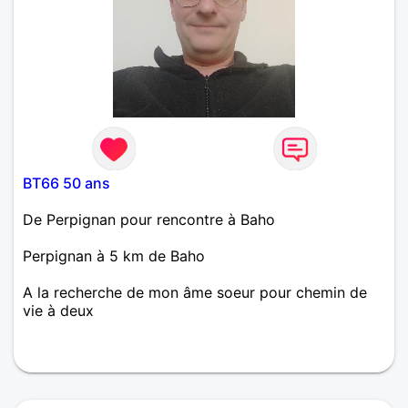
BT66 50 ans
De Perpignan pour rencontre à Baho
Perpignan à 5 km de Baho
A la recherche de mon âme soeur pour chemin de
vie à deux