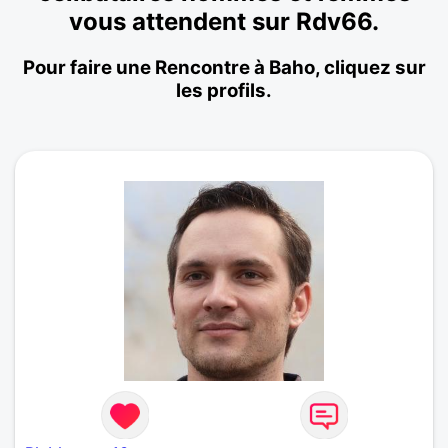
vous attendent sur Rdv66.
Pour faire une Rencontre à Baho, cliquez sur
les profils.