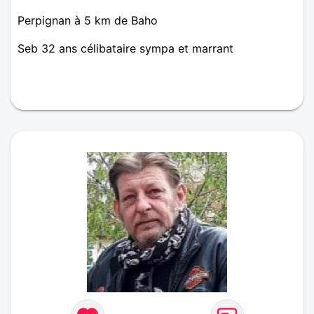
Perpignan à 5 km de Baho
Seb 32 ans célibataire sympa et marrant