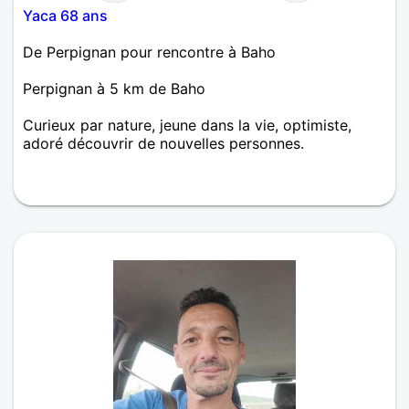
Yaca 68 ans
De Perpignan pour rencontre à Baho
Perpignan à 5 km de Baho
Curieux par nature, jeune dans la vie, optimiste,
adoré découvrir de nouvelles personnes.