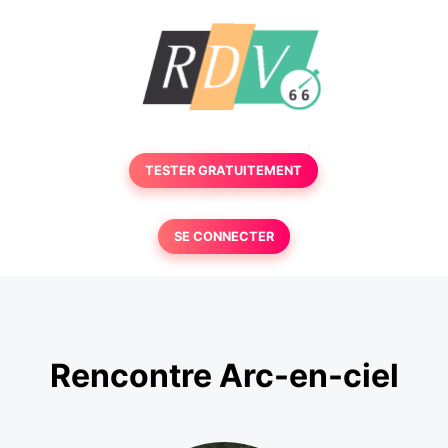
TESTER GRATUITEMENT
SE CONNECTER
Rencontre Arc-en-ciel